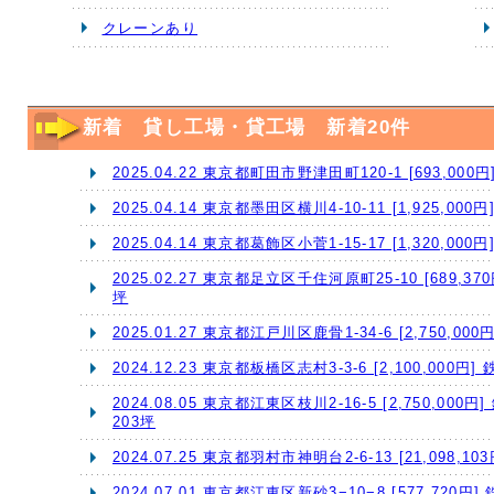
クレーンあり
新着 貸し工場・貸工場 新着20件