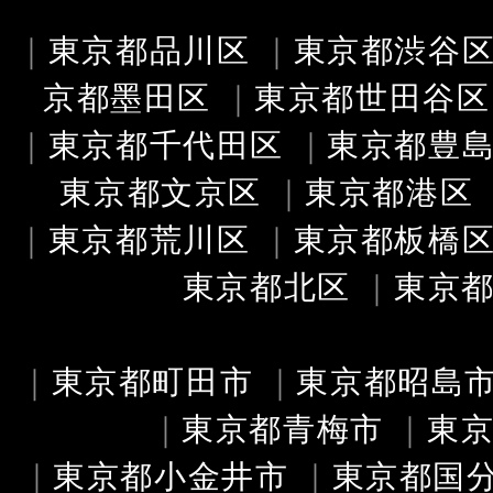
｜
東京都品川区
｜
東京都渋谷
京都墨田区
｜
東京都世田谷区
｜
東京都千代田区
｜
東京都豊
東京都文京区
｜
東京都港区
｜
東京都荒川区
｜
東京都板橋
東京都北区
｜
東京
｜
東京都町田市
｜
東京都昭島
｜
東京都青梅市
｜
東
｜
東京都小金井市
｜
東京都国