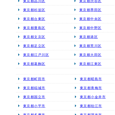
東京都品川区
東京都渋谷区
東京都杉並区
東京都墨田区
東京都台東区
東京都中央区
東京都豊島区
東京都中野区
東京都文京区
東京都港区
東京都足立区
東京都荒川区
東京都江戸川区
東京都大田区
東京都葛飾区
東京都江東区
東京都町田市
東京都昭島市
東京都稲城市
東京都青梅市
東京都国立市
東京都小金井市
東京都小平市
東京都狛江市
東京都多摩市
東京都調布市