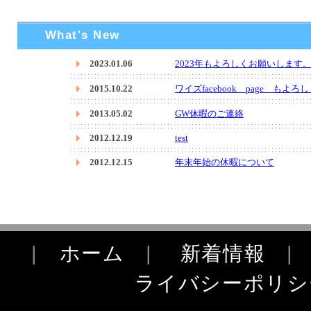
What's New
|
ホーム
|
新着情報
ライバシーポリシ