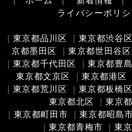
|
ホーム
|
新着情報
ライバシーポリシ
｜
東京都品川区
｜
東京都渋谷
京都墨田区
｜
東京都世田谷区
｜
東京都千代田区
｜
東京都豊
東京都文京区
｜
東京都港区
｜
東京都荒川区
｜
東京都板橋
東京都北区
｜
東京
｜
東京都町田市
｜
東京都昭島
｜
東京都青梅市
｜
東