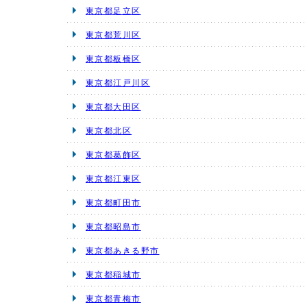
東京都足立区
東京都荒川区
東京都板橋区
東京都江戸川区
東京都大田区
東京都北区
東京都葛飾区
東京都江東区
東京都町田市
東京都昭島市
東京都あきる野市
東京都稲城市
東京都青梅市