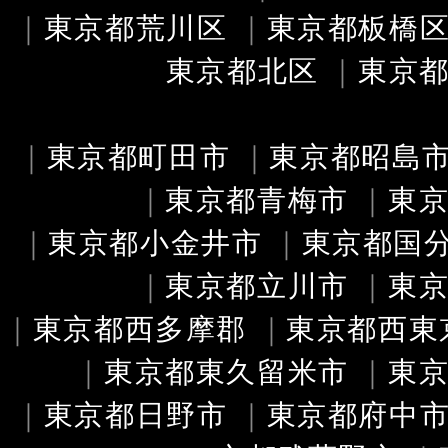
｜
東京都荒川区
｜
東京都板橋
東京都北区
｜
東京
｜
東京都町田市
｜
東京都昭島
｜
東京都青梅市
｜
東
｜
東京都小金井市
｜
東京都国
｜
東京都立川市
｜
東
｜
東京都西多摩郡
｜
東京都西東
｜
東京都東久留米市
｜
東
｜
東京都日野市
｜
東京都府中