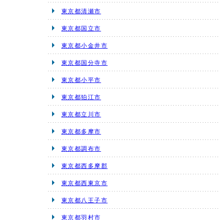
東京都清瀬市
東京都国立市
東京都小金井市
東京都国分寺市
東京都小平市
東京都狛江市
東京都立川市
東京都多摩市
東京都調布市
東京都西多摩郡
東京都西東京市
東京都八王子市
東京都羽村市