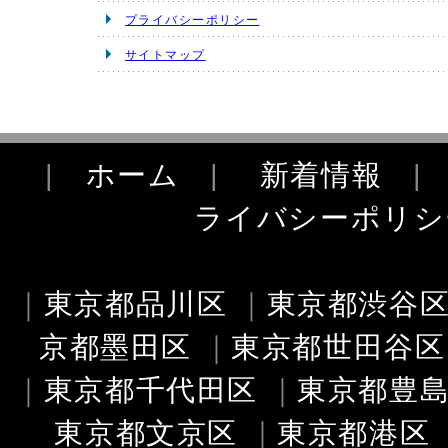
プライバシーポリシー
サイトマップ
|
ホーム
|
新着情報
ライバシーポリシ
｜
東京都品川区
｜
東京都渋谷
京都墨田区
｜
東京都世田谷区
｜
東京都千代田区
｜
東京都豊
東京都文京区
｜
東京都港区