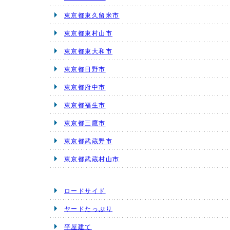
東京都東久留米市
東京都東村山市
東京都東大和市
東京都日野市
東京都府中市
東京都福生市
東京都三鷹市
東京都武蔵野市
東京都武蔵村山市
ロードサイド
ヤードたっぷり
平屋建て