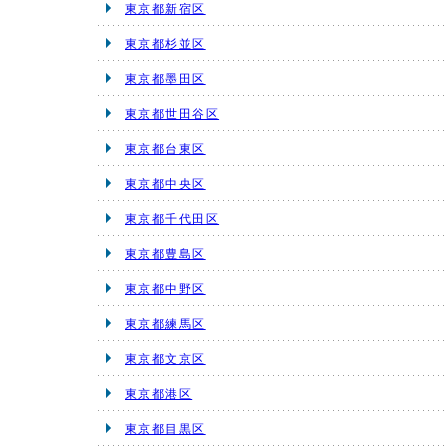
東京都新宿区
東京都杉並区
東京都墨田区
東京都世田谷区
東京都台東区
東京都中央区
東京都千代田区
東京都豊島区
東京都中野区
東京都練馬区
東京都文京区
東京都港区
東京都目黒区